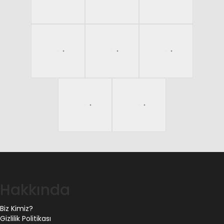
Hakkında
Biz Kimiz?
Gizlilik Politikası