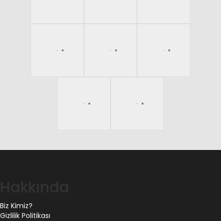
Hakkında
Biz Kimiz?
Gizlilik Politikası