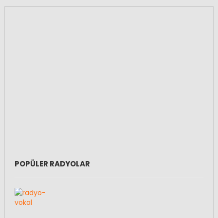
POPÜLER RADYOLAR