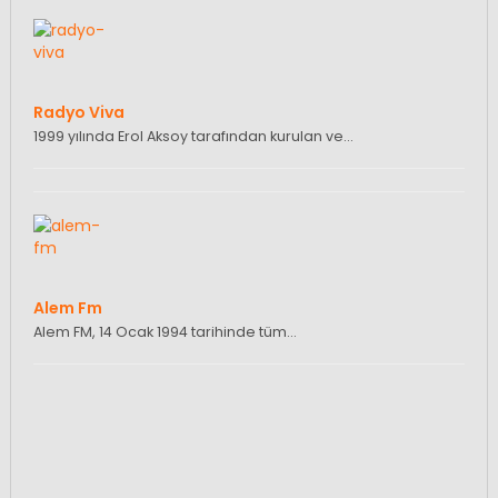
Radyo Viva
1999 yılında Erol Aksoy tarafından kurulan ve…
Alem Fm
Alem FM, 14 Ocak 1994 tarihinde tüm…