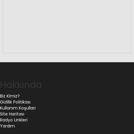
Hakkında
Biz Kimiz?
Gizlilik Politikası
Kullanım Koşulları
Site Haritası
Radyo Linkleri
Yardım