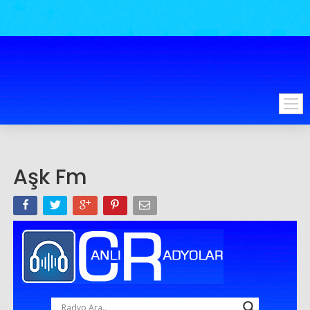
Aşk Fm