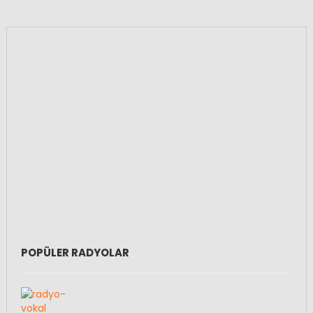
POPÜLER RADYOLAR