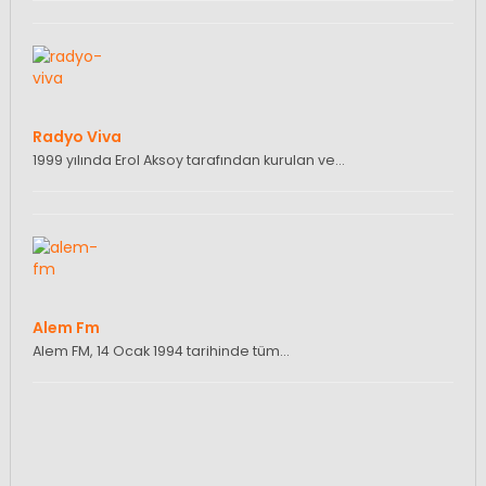
Radyo Viva
1999 yılında Erol Aksoy tarafından kurulan ve…
Alem Fm
Alem FM, 14 Ocak 1994 tarihinde tüm…