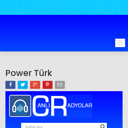
Power Türk