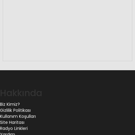
Hakkında
Biz Kimiz?
Gizlilik Politikası
Kullanım Koşulları
Site Haritası
Radyo Linkleri
Yardım