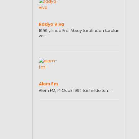
Radyo Viva
1999 yılında Erol Aksoy tarafından kurulan
ve…
Alem Fm
Alem FM, 14 Ocak 1994 tarihinde tüm…