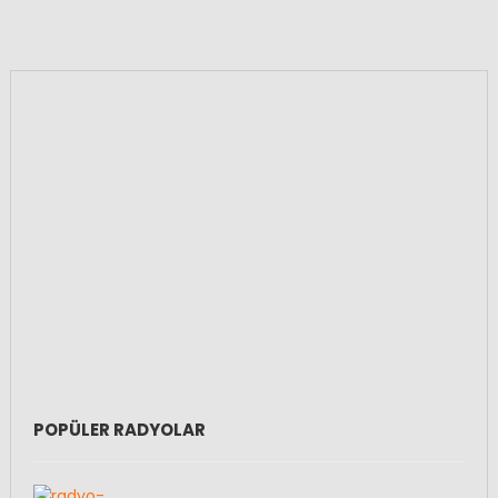
POPÜLER RADYOLAR