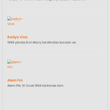
Radyo Viva
1999 yılında Erol Aksoy tarafından kurulan ve…
Alem Fm
Alem FM, 14 Ocak 1994 tarihinde tüm…