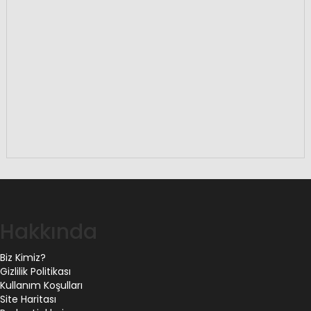
Hakkında
Biz Kimiz?
Gizlilik Politikası
Kullanım Koşulları
Site Haritası