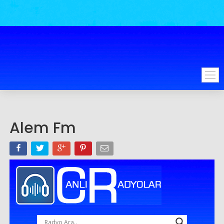
Alem Fm