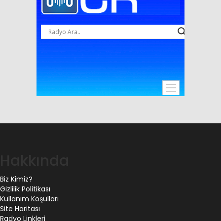
Hakkında
Biz Kimiz?
Gizlilik Politikası
Kullanım Koşulları
Site Haritası
Radyo Linkleri