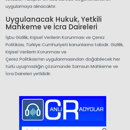
uygulamaya alınacaktır.
Uygulanacak Hukuk, Yetkili
Mahkeme ve İcra Daireleri
İşbu Gizlilik, Kişisel Verilerin Korunması ve Çerez
Politikası, Türkiye Cumhuriyeti kanunlarına tabidir. Gizlilik,
Kişisel Verilerin Korunması ve
Çerez Politikası’nın uygulanmasından doğabilecek her
türlü uyuşmazlığın çözümünde Samsun Mahkeme ve
İcra Daireleri yetkilidir.