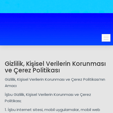
Gizlilik, Kişisel Verilerin Korunması
ve Çerez Politikası
Gizlilik, Kişisel Verilerin Korunması ve Çerez Politikası’nın
Amacı
İşbu Gizlilik, Kişisel Verilerin Korunması ve Çerez
Politikası;
1. İşbu internet sitesi, mobil uygulamalar, mobil web