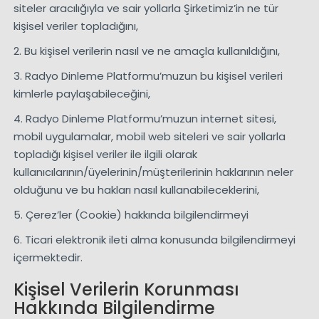
siteler aracılığıyla ve sair yollarla Şirketimiz’in ne tür
kişisel veriler topladığını,
2. Bu kişisel verilerin nasıl ve ne amaçla kullanıldığını,
3. Radyo Dinleme Platformu’muzun bu kişisel verileri
kimlerle paylaşabileceğini,
4. Radyo Dinleme Platformu’muzun internet sitesi,
mobil uygulamalar, mobil web siteleri ve sair yollarla
topladığı kişisel veriler ile ilgili olarak
kullanıcılarının/üyelerinin/müşterilerinin haklarının neler
olduğunu ve bu hakları nasıl kullanabileceklerini,
5. Çerez’ler (Cookie) hakkında bilgilendirmeyi
6. Ticari elektronik ileti alma konusunda bilgilendirmeyi
içermektedir.
Kişisel Verilerin Korunması
Hakkında Bilgilendirme