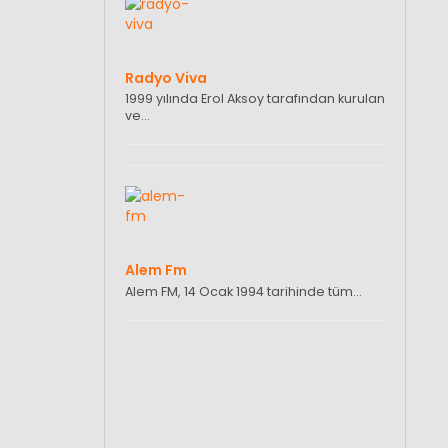
Radyo Viva
1999 yılında Erol Aksoy tarafından kurulan
ve…
Alem Fm
Alem FM, 14 Ocak 1994 tarihinde tüm…