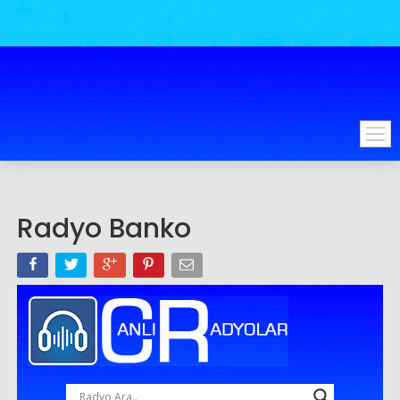
Radyo Banko