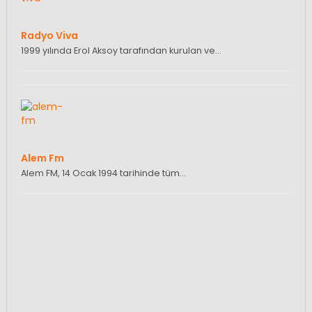
Radyo Viva
1999 yılında Erol Aksoy tarafından kurulan ve…
Alem Fm
Alem FM, 14 Ocak 1994 tarihinde tüm…