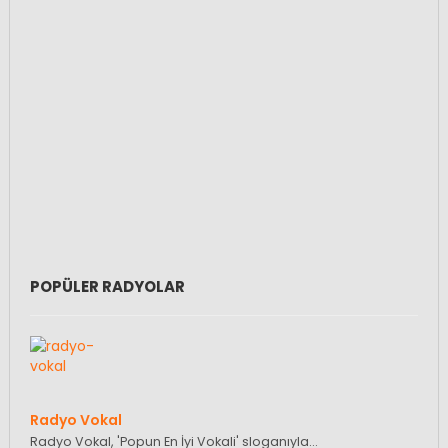
POPÜLER RADYOLAR
Radyo Vokal
Radyo Vokal, 'Popun En İyi Vokali' sloganıyla…