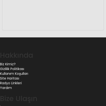
Hakkında
Biz Kimiz?
Gizlilik Politikası
Kullanım Koşulları
Site Haritası
Radyo Linkleri
Yardım
Bize Ulaşın