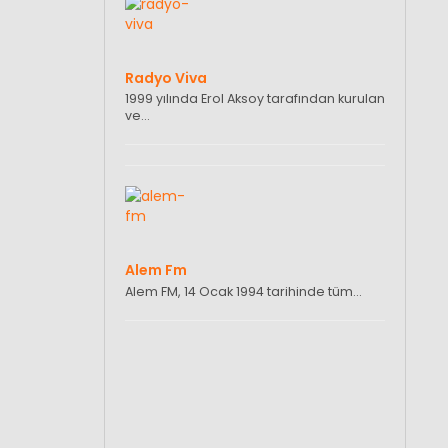
Radyo Viva
1999 yılında Erol Aksoy tarafından kurulan
ve…
Alem Fm
Alem FM, 14 Ocak 1994 tarihinde tüm…