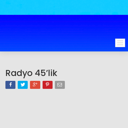
Radyo 45’lik