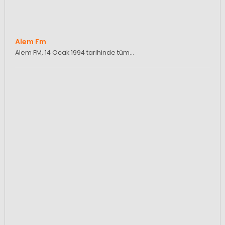
Alem Fm
Alem FM, 14 Ocak 1994 tarihinde tüm…