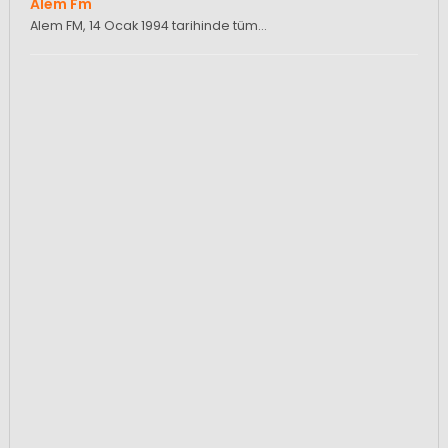
Alem Fm
Alem FM, 14 Ocak 1994 tarihinde tüm…