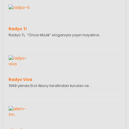
Radyo Ti
Radyo Ti, “Önce Müzik” sloganıyla yayın hayatına…
Radyo Viva
1999 yılında Erol Aksoy tarafından kurulan ve…