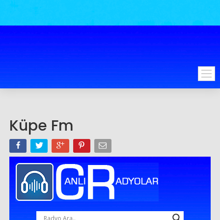
Küpe Fm