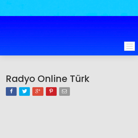
Radyo Online Türk