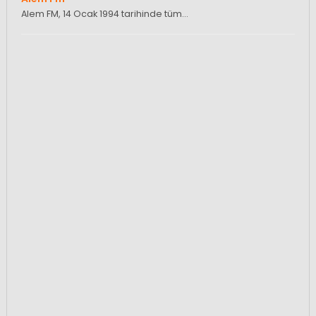
Alem FM, 14 Ocak 1994 tarihinde tüm…