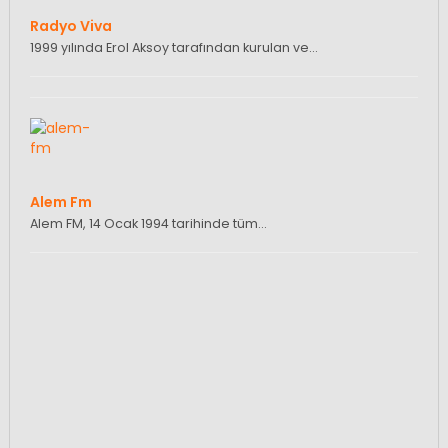
Radyo Viva
1999 yılında Erol Aksoy tarafından kurulan ve…
Alem Fm
Alem FM, 14 Ocak 1994 tarihinde tüm…