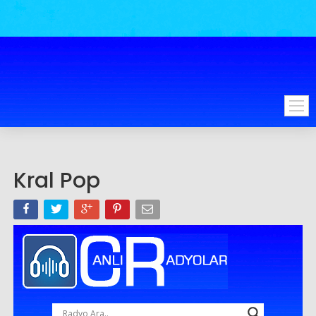
Kral Pop