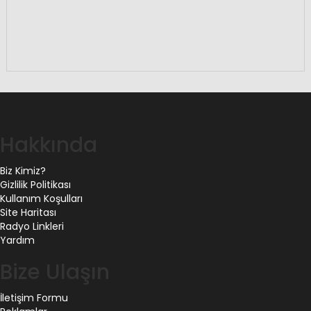
Hakkında
Biz Kimiz?
Gizlilik Politikası
Kullanım Koşulları
Site Haritası
Radyo Linkleri
Yardım
Bize Ulaşın
İletişim Formu