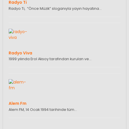
Radyo Ti
Radyo Ti, “Önce Müzik” sloganıyla yayın hayatına…
Radyo Viva
1999 yılında Erol Aksoy tarafından kurulan ve…
Alem Fm
Alem FM, 14 Ocak 1994 tarihinde tüm…