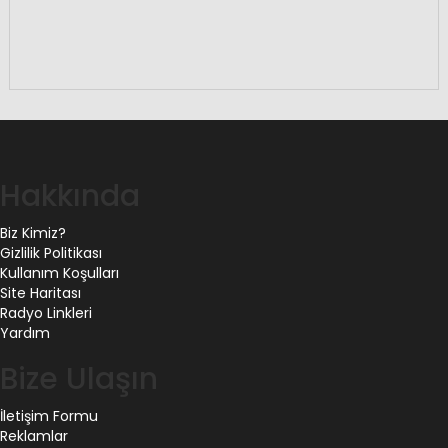
Hakkında
Biz Kimiz?
Gizlilik Politikası
Kullanım Koşulları
Site Haritası
Radyo Linkleri
Yardım
Bize Ulaşın
İletişim Formu
Reklamlar