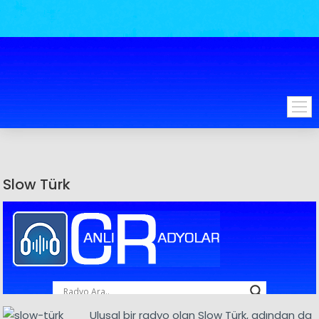
Slow Türk
Ulusal bir radyo olan Slow Türk, adından da