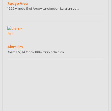
Radyo Viva
1999 yılında Erol Aksoy tarafından kurulan ve…
Alem Fm
Alem FM, 14 Ocak 1994 tarihinde tüm…