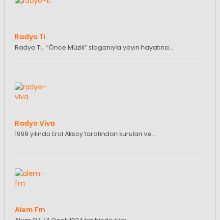
Radyo Ti
Radyo Ti, “Önce Müzik” sloganıyla yayın hayatına…
Radyo Viva
1999 yılında Erol Aksoy tarafından kurulan ve…
Alem Fm