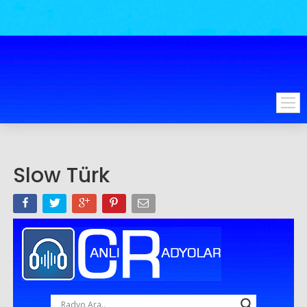
Slow Türk