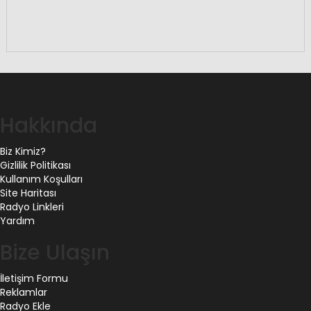
Hakkında
Biz Kimiz?
Gizlilik Politikası
Kullanım Koşulları
Site Haritası
Radyo Linkleri
Yardım
Bize Ulaşın
İletişim Formu
Reklamlar
Radyo Ekle