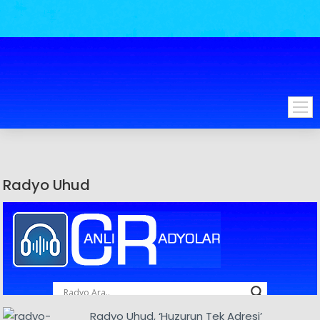
Radyo Uhud
Radyo Uhud, ‘Huzurun Tek Adresi’