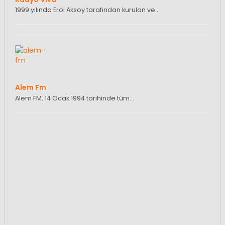
1999 yılında Erol Aksoy tarafından kurulan ve…
Alem Fm
Alem FM, 14 Ocak 1994 tarihinde tüm…