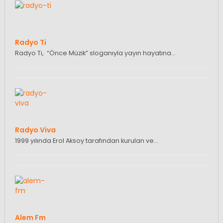
Radyo Ti
Radyo Ti, “Önce Müzik” sloganıyla yayın hayatına…
Radyo Viva
1999 yılında Erol Aksoy tarafından kurulan ve…
Alem Fm