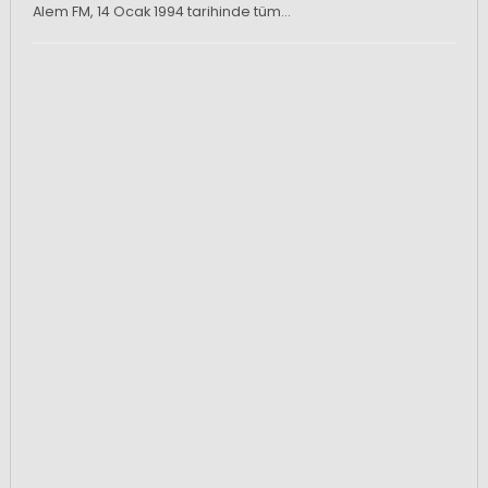
Alem FM, 14 Ocak 1994 tarihinde tüm…