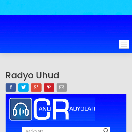
Radyo Uhud