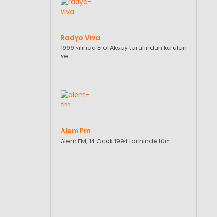
Radyo Viva
1999 yılında Erol Aksoy tarafından kurulan
ve…
Alem Fm
Alem FM, 14 Ocak 1994 tarihinde tüm…