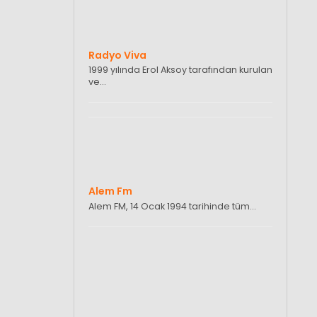
Radyo Viva
1999 yılında Erol Aksoy tarafından kurulan
ve…
Alem Fm
Alem FM, 14 Ocak 1994 tarihinde tüm…