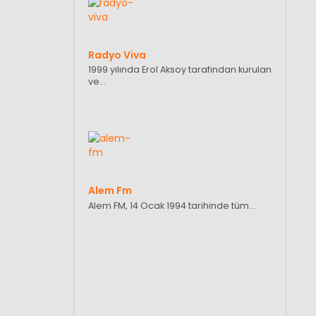
Radyo Viva
1999 yılında Erol Aksoy tarafından kurulan
ve…
Alem Fm
Alem FM, 14 Ocak 1994 tarihinde tüm…