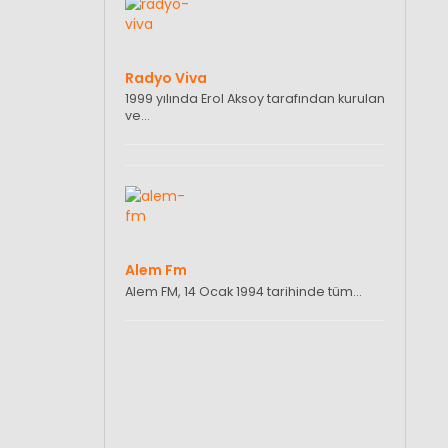
Radyo Viva
1999 yılında Erol Aksoy tarafından kurulan
ve…
Alem Fm
Alem FM, 14 Ocak 1994 tarihinde tüm…