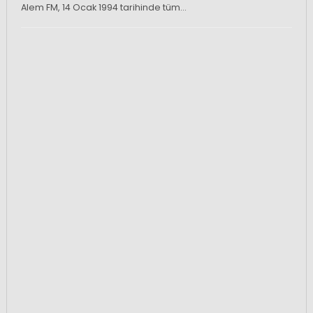
Alem FM, 14 Ocak 1994 tarihinde tüm…