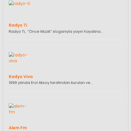
Radyo Ti
Radyo Ti, “Önce Müzik” sloganıyla yayın hayatına…
Radyo Viva
1999 yılında Erol Aksoy tarafından kurulan ve…
Alem Fm