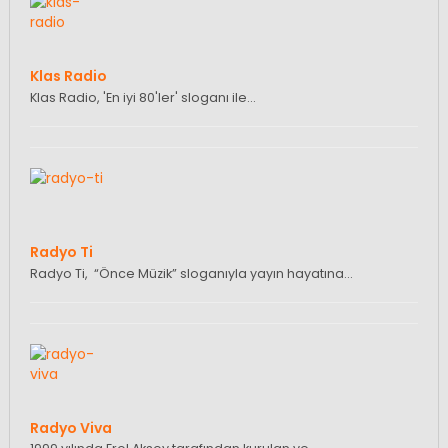
Klas Radio
Klas Radio, 'En iyi 80'ler' sloganı ile…
Radyo Ti
Radyo Ti, “Önce Müzik” sloganıyla yayın hayatına…
Radyo Viva