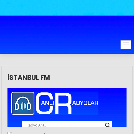
İSTANBUL FM