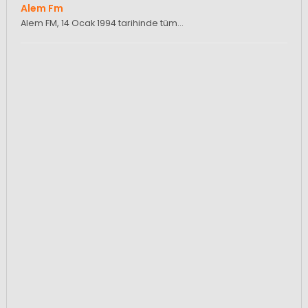
Alem Fm
Alem FM, 14 Ocak 1994 tarihinde tüm…