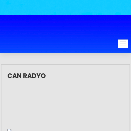
CAN RADYO