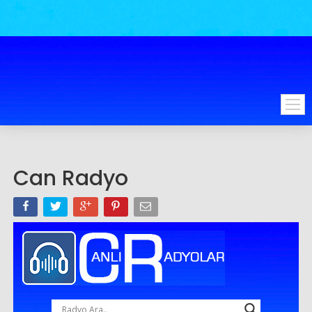
Can Radyo