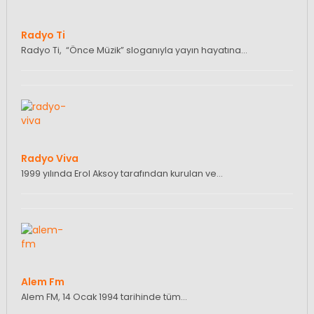
Radyo Ti
Radyo Ti, “Önce Müzik” sloganıyla yayın hayatına…
Radyo Viva
1999 yılında Erol Aksoy tarafından kurulan ve…
Alem Fm
Alem FM, 14 Ocak 1994 tarihinde tüm…