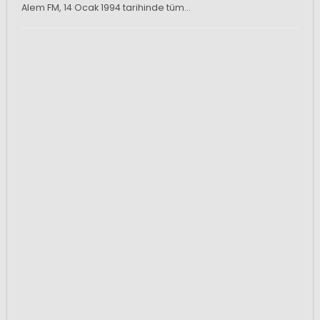
Alem FM, 14 Ocak 1994 tarihinde tüm…