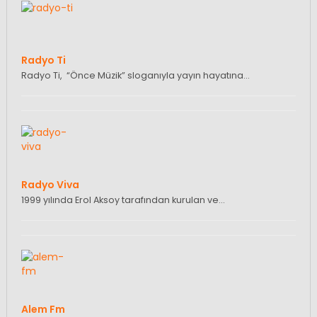
Radyo Ti
Radyo Ti, “Önce Müzik” sloganıyla yayın hayatına…
Radyo Viva
1999 yılında Erol Aksoy tarafından kurulan ve…
Alem Fm