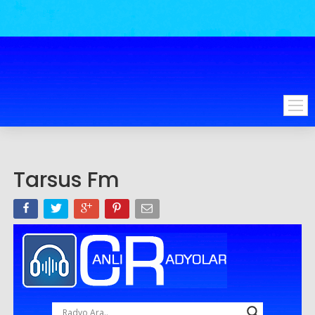
Tarsus Fm