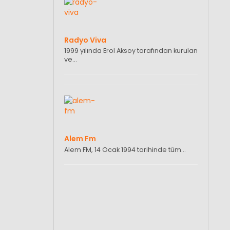
Radyo Viva
1999 yılında Erol Aksoy tarafından kurulan
ve…
Alem Fm
Alem FM, 14 Ocak 1994 tarihinde tüm…