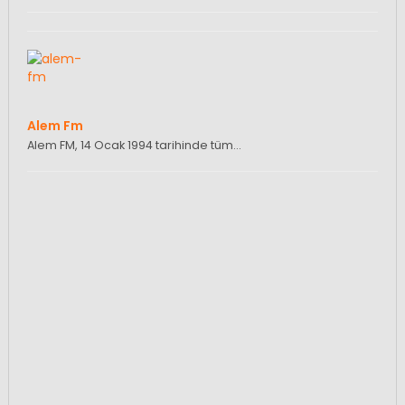
Alem Fm
Alem FM, 14 Ocak 1994 tarihinde tüm…