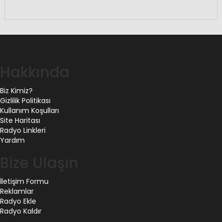
Hakkında
Biz Kimiz?
Gizlilik Politikası
Kullanım Koşulları
Site Haritası
Radyo Linkleri
Yardım
Bize Ulaşın
İletişim Formu
Reklamlar
Radyo Ekle
Radyo Kaldır