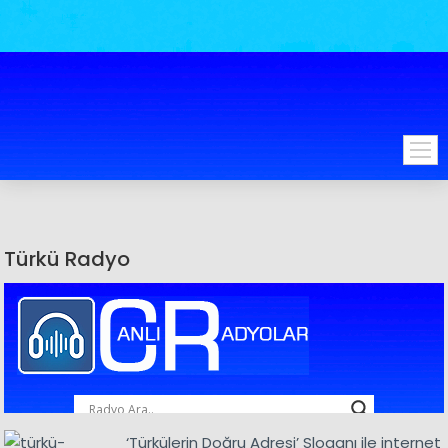
Türkü Radyo
‘Türkülerin Doğru Adresi’ Sloganı ile internet