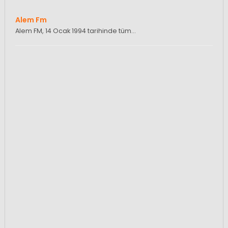
Alem Fm
Alem FM, 14 Ocak 1994 tarihinde tüm…