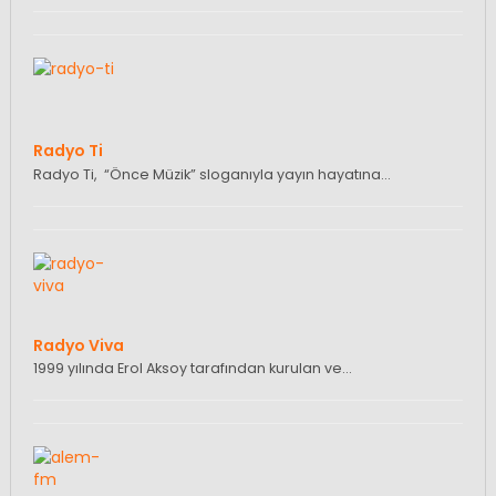
Radyo Ti
Radyo Ti, “Önce Müzik” sloganıyla yayın hayatına…
Radyo Viva
1999 yılında Erol Aksoy tarafından kurulan ve…