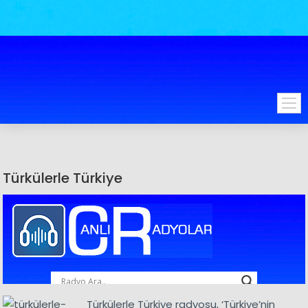
Türkülerle Türkiye
Türkülerle Türkiye radyosu, ‘Türkiye’nin