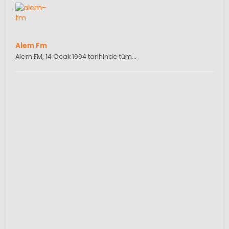
Alem Fm
Alem FM, 14 Ocak 1994 tarihinde tüm…