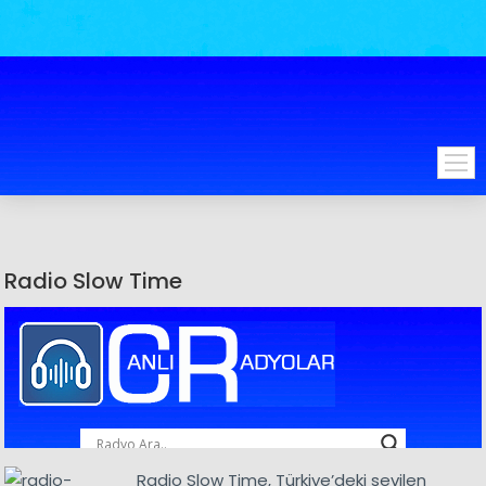
Radio Slow Time
Radio Slow Time, Türkiye’deki sevilen