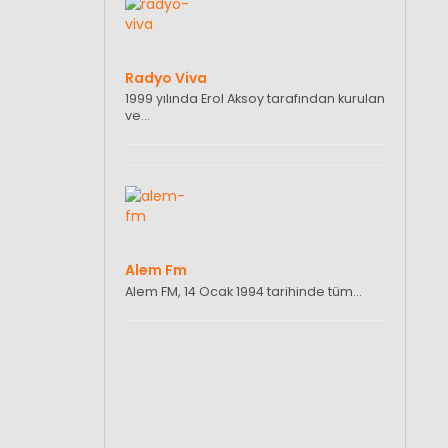
Radyo Viva
1999 yılında Erol Aksoy tarafından kurulan
ve…
Alem Fm
Alem FM, 14 Ocak 1994 tarihinde tüm…