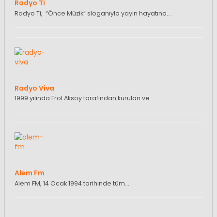
Radyo Ti
Radyo Ti, “Önce Müzik” sloganıyla yayın hayatına…
Radyo Viva
1999 yılında Erol Aksoy tarafından kurulan ve…
Alem Fm
Alem FM, 14 Ocak 1994 tarihinde tüm…