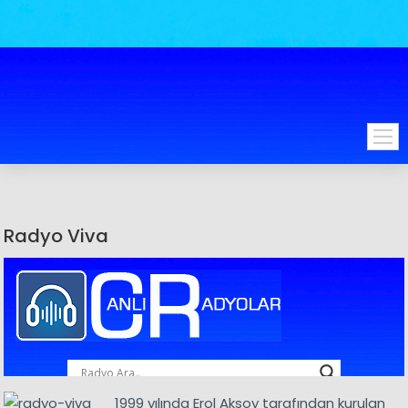
Radyo Viva
1999 yılında Erol Aksoy tarafından kurulan