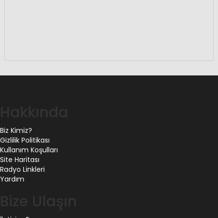
Hakkında
Biz Kimiz?
Gizlilik Politikası
Kullanım Koşulları
Site Haritası
Radyo Linkleri
Yardım
Bize Ulaşın