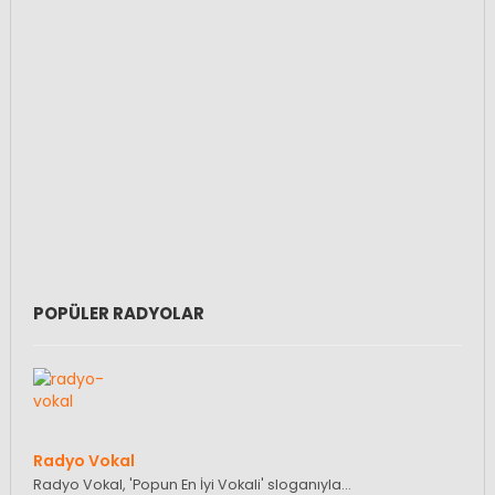
POPÜLER RADYOLAR
Radyo Vokal
Radyo Vokal, 'Popun En İyi Vokali' sloganıyla…