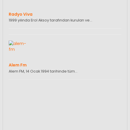
Radyo Viva
1999 yılında Erol Aksoy tarafından kurulan ve…
Alem Fm
Alem FM, 14 Ocak 1994 tarihinde tüm…