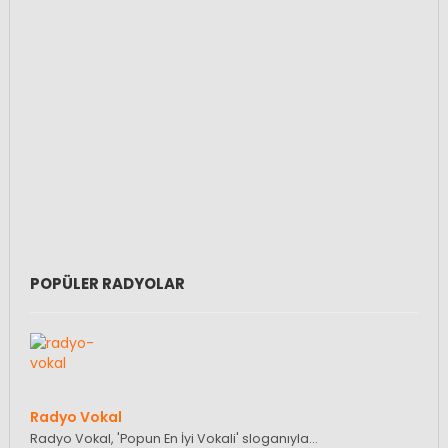
POPÜLER RADYOLAR
Radyo Vokal
Radyo Vokal, 'Popun En İyi Vokali' sloganıyla…