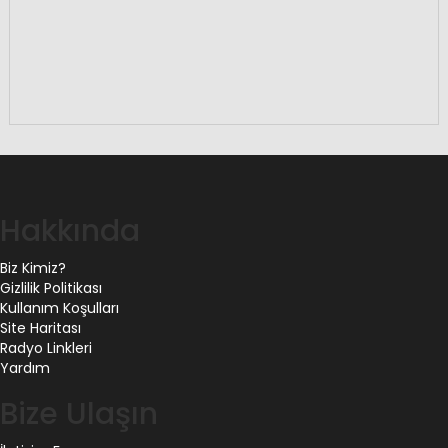
Hakkında
Biz Kimiz?
Gizlilik Politikası
Kullanım Koşulları
Site Haritası
Radyo Linkleri
Yardım
Bize Ulaşın