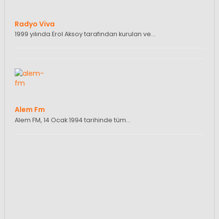
Radyo Viva
1999 yılında Erol Aksoy tarafından kurulan ve…
Alem Fm
Alem FM, 14 Ocak 1994 tarihinde tüm…