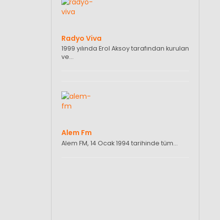
Radyo Viva
1999 yılında Erol Aksoy tarafından kurulan
ve…
Alem Fm
Alem FM, 14 Ocak 1994 tarihinde tüm…