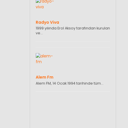
Radyo Viva
1999 yılında Erol Aksoy tarafından kurulan
ve…
Alem Fm
Alem FM, 14 Ocak 1994 tarihinde tüm…