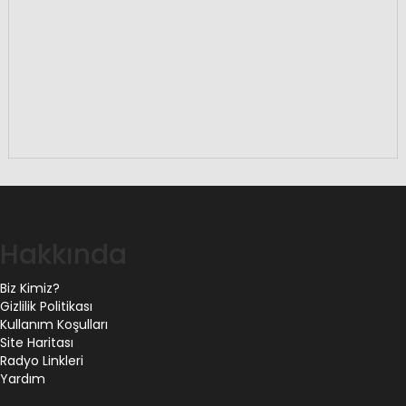
Hakkında
Biz Kimiz?
Gizlilik Politikası
Kullanım Koşulları
Site Haritası
Radyo Linkleri
Yardım