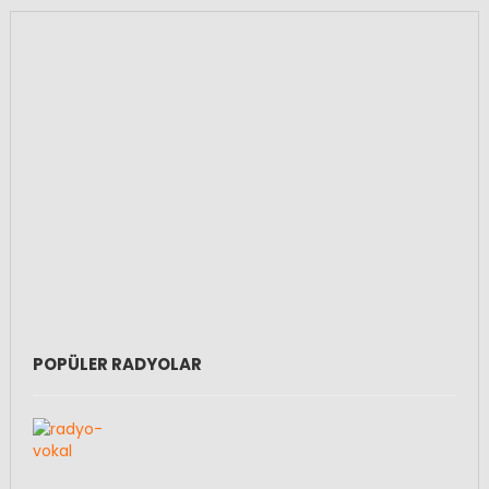
POPÜLER RADYOLAR