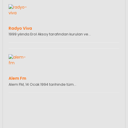
Radyo Viva
1999 yılında Erol Aksoy tarafından kurulan ve…
Alem Fm
Alem FM, 14 Ocak 1994 tarihinde tüm…