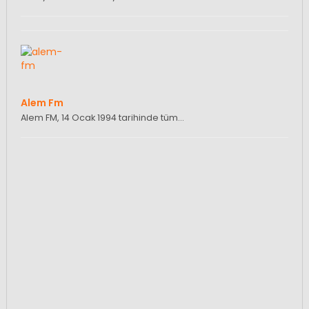
Alem Fm
Alem FM, 14 Ocak 1994 tarihinde tüm…