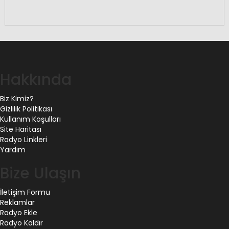
Hakkında
Biz Kimiz?
Gizlilik Politikası
Kullanım Koşulları
Site Haritası
Radyo Linkleri
Yardım
Bize Ulaşın
İletişim Formu
Reklamlar
Radyo Ekle
Radyo Kaldır