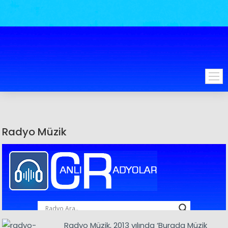
Radyo Müzik
Radyo Müzik, 2013 yılında ‘Burada Müzik