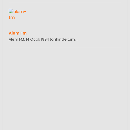
Alem Fm
Alem FM, 14 Ocak 1994 tarihinde tüm…