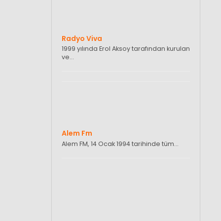
Radyo Viva
1999 yılında Erol Aksoy tarafından kurulan
ve…
Alem Fm
Alem FM, 14 Ocak 1994 tarihinde tüm…