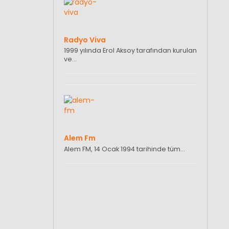
Radyo Viva
1999 yılında Erol Aksoy tarafından kurulan
ve…
Alem Fm
Alem FM, 14 Ocak 1994 tarihinde tüm…