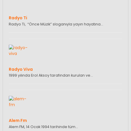
Radyo Ti
Radyo Ti, “Önce Müzik” sloganıyla yayın hayatına…
Radyo Viva
1999 yılında Erol Aksoy tarafından kurulan ve…
Alem Fm
Alem FM, 14 Ocak 1994 tarihinde tüm…