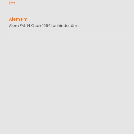
Alem Fm
Alem FM, 14 Ocak 1994 tarihinde tüm…