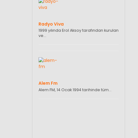
Radyo Viva
1999 yılında Erol Aksoy tarafından kurulan
ve…
Alem Fm
Alem FM, 14 Ocak 1994 tarihinde tüm…