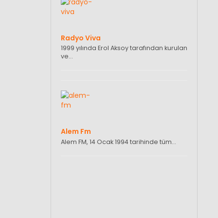
Radyo Viva
1999 yılında Erol Aksoy tarafından kurulan
ve…
Alem Fm
Alem FM, 14 Ocak 1994 tarihinde tüm…