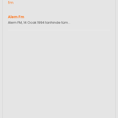
Alem Fm
Alem FM, 14 Ocak 1994 tarihinde tüm…