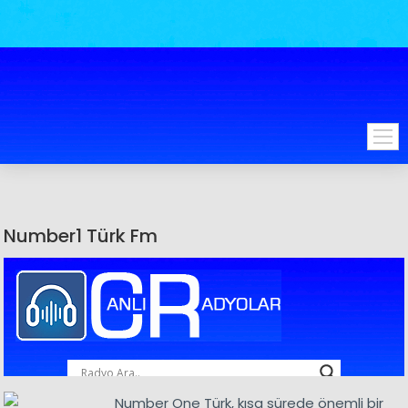
Number1 Türk Fm
Number One Türk, kısa sürede önemli bir