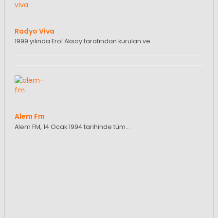
Radyo Viva
1999 yılında Erol Aksoy tarafından kurulan ve…
Alem Fm
Alem FM, 14 Ocak 1994 tarihinde tüm…