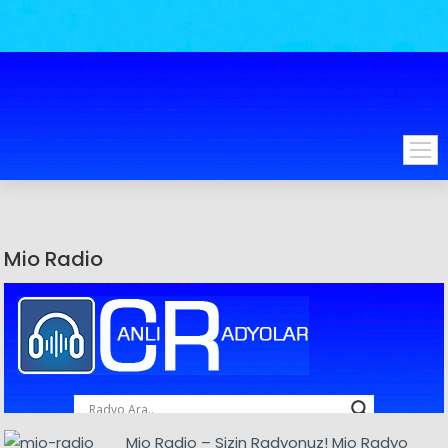
Mio Radio
Mio Radio – Sizin Radyonuz! Mio Radyo