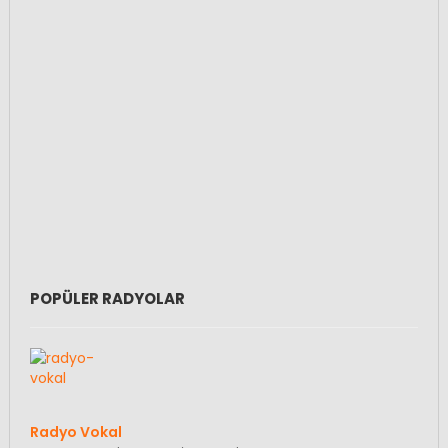
POPÜLER RADYOLAR
Radyo Vokal