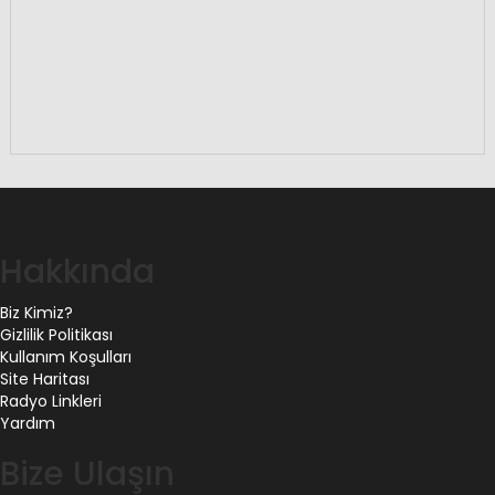
Hakkında
Biz Kimiz?
Gizlilik Politikası
Kullanım Koşulları
Site Haritası
Radyo Linkleri
Yardım
Bize Ulaşın