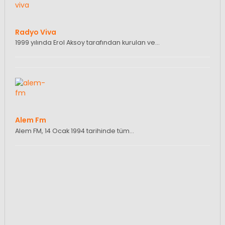
Radyo Viva
1999 yılında Erol Aksoy tarafından kurulan ve…
Alem Fm
Alem FM, 14 Ocak 1994 tarihinde tüm…