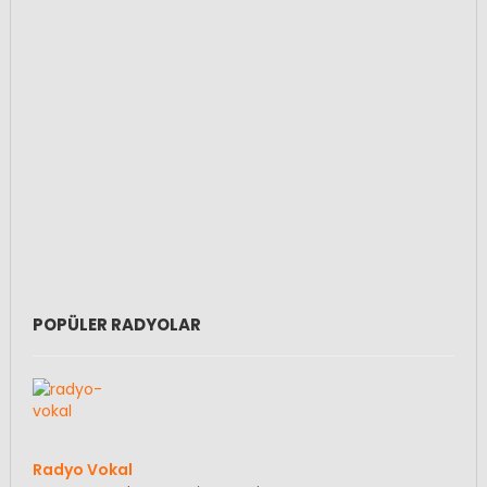
POPÜLER RADYOLAR
Radyo Vokal