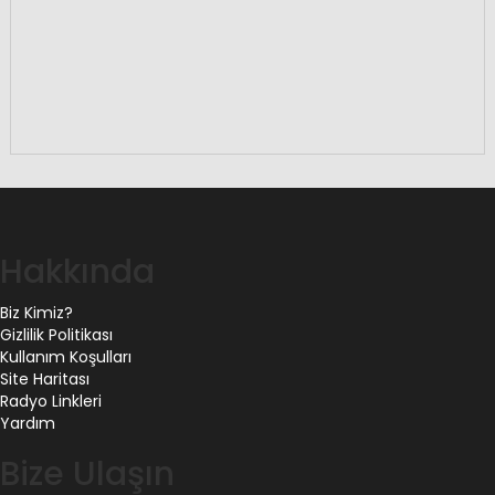
Hakkında
Biz Kimiz?
Gizlilik Politikası
Kullanım Koşulları
Site Haritası
Radyo Linkleri
Yardım
Bize Ulaşın