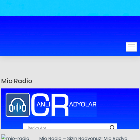
Mio Radio
Mio Radio – Sizin Radyonuz! Mio Radyo